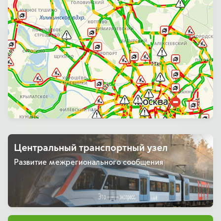
Центральный транспортный узел
Развитие межрегионального сообщения