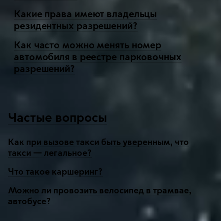
Какие права имеют владельцы
резидентных разрешений?
Как часто можно менять номер
автомобиля в реестре парковочных
разрешений?
Частые вопросы
Как при вызове такси быть уверенным, что
такси — легальное?
Что такое каршеринг?
Можно ли провозить велосипед в трамвае,
автобусе?