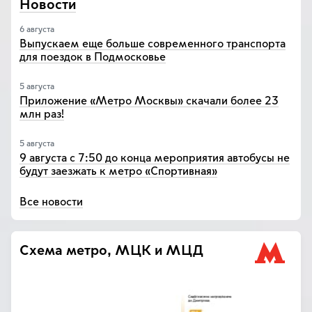
Новости
6 августа
Выпускаем еще больше современного транспорта
для поездок в Подмосковье
5 августа
Приложение «Метро Москвы» скачали более 23
млн раз!
5 августа
9 августа с 7:50 до конца мероприятия автобусы не
будут заезжать к метро «Спортивная»
Все новости
Схема метро, МЦК и МЦД