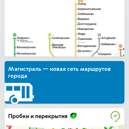
Магистраль — новая сеть маршрутов
города
Пробки и перекрытия
2