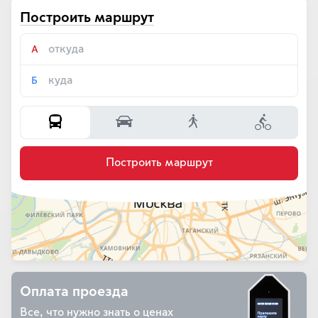
Построить маршрут
А
Б
Построить маршрут
Оплата проезда
Все, что нужно знать о ценах