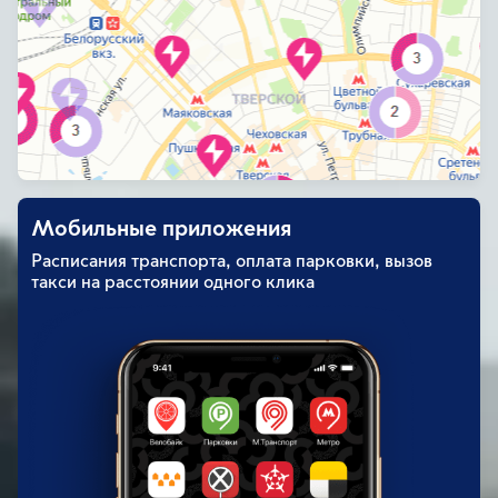
Мобильные приложения
Расписания транспорта, оплата парковки, вызов
такси на расстоянии одного клика