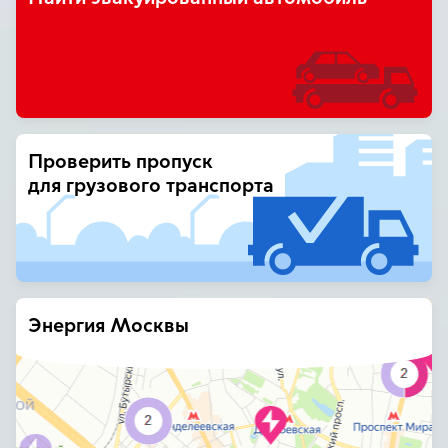
Проверить пропуск
для грузового транспорта
Энергия Москвы