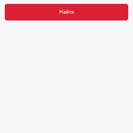
Найти