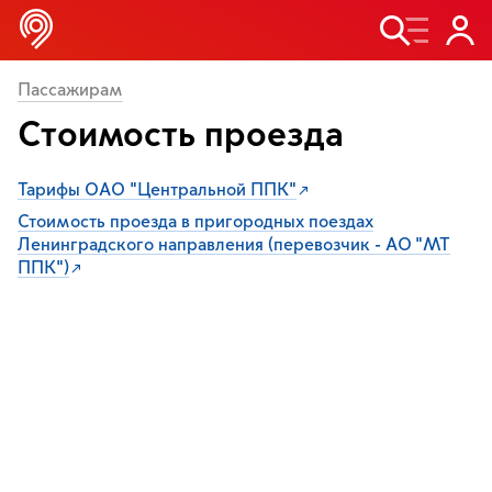
Пассажирам
Стоимость проезда
Тарифы ОАО “Центральной ППК”
Стоимость проезда в пригородных поездах
Ленинградского направления (перевозчик - АО "МТ
ППК")