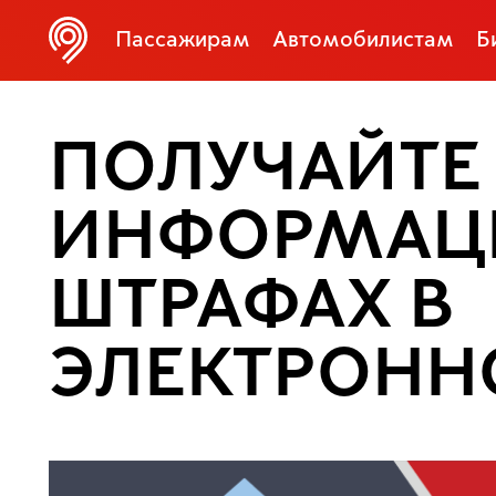
Пассажирам
Автомобилистам
Б
ПОЛУЧАЙТЕ
ИНФОРМАЦ
ШТРАФАХ В
ЭЛЕКТРОНН