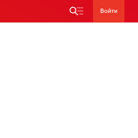
Войти