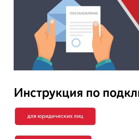
Инструкция по подкл
для юридических лиц