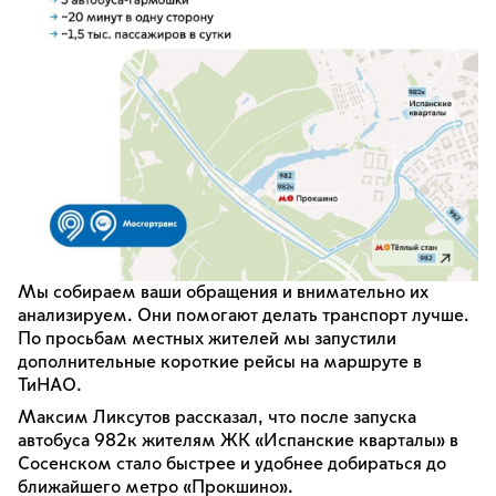
Мы собираем ваши обращения и внимательно их
анализируем. Они помогают делать транспорт лучше.
По просьбам местных жителей мы запустили
дополнительные короткие рейсы на маршруте в
ТиНАО.
Максим Ликсутов рассказал, что после запуска
автобуса 982к жителям ЖК «Испанские кварталы» в
Сосенском стало быстрее и удобнее добираться до
ближайшего метро «Прокшино».